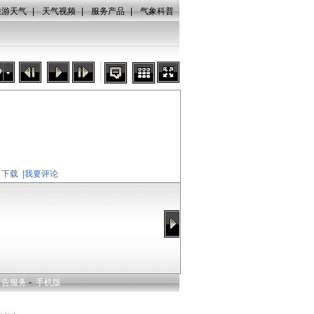
旅游天气
|
天气视频
|
服务产品
|
气象科普
秒
下载
|
我要评论
广告服务
-
手机版