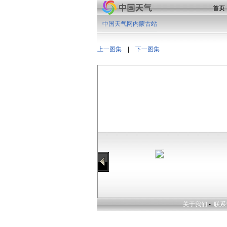
首页
中国天气网内蒙古站
上一图集
|
下一图集
关于我们
-
联系