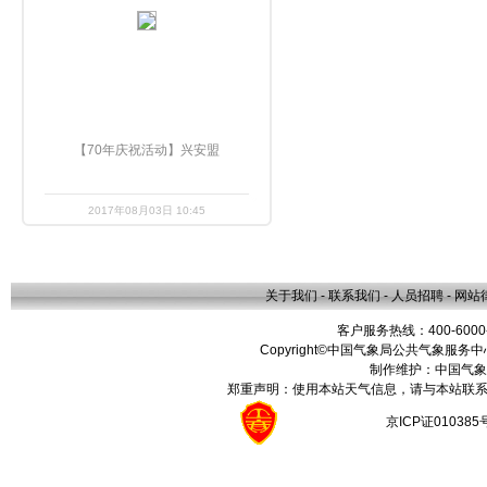
【70年庆祝活动】兴安盟
2017年08月03日 10:45
关于我们
-
联系我们
-
人员招聘
-
网站
客户服务热线：400-6000
Copyright©中国气象局公共气象服务中心 All
制作维护：中国气象
郑重声明：使用本站天气信息，请与本站联系
京ICP证01038