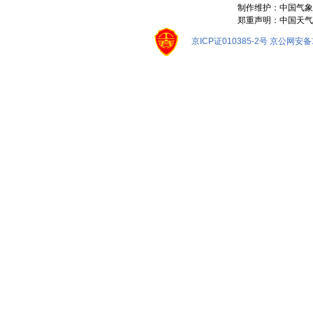
制作维护：中国气象
郑重声明：中国天气
京ICP证010385-2号
京公网安备11