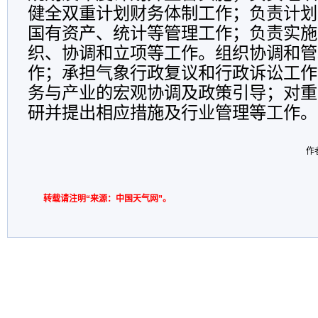
健全双重计划财务体制工作；负责计划
国有资产、统计等管理工作；负责实施
织、协调和立项等工作。组织协调和管
作；承担气象行政复议和行政诉讼工作
务与产业的宏观协调及政策引导；对重
研并提出相应措施及行业管理等工作。
作
转载请注明“来源：中国天气网”。