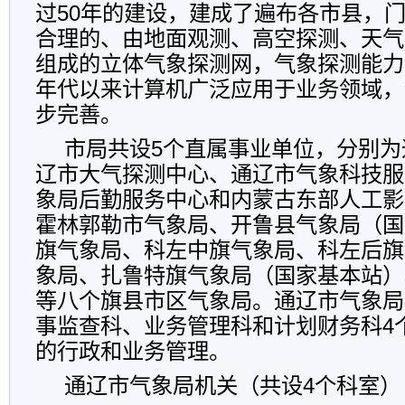
过50年的建设，建成了遍布各市县，
合理的、由地面观测、高空探测、天气
组成的立体气象探测网，气象探测能力
年代以来计算机广泛应用于业务领域，
步完善。
市局共设5个直属事业单位，分别为
辽市大气探测中心、通辽市气象科技服
象局后勤服务中心和内蒙古东部人工影
霍林郭勒市气象局、开鲁县气象局（国
旗气象局、科左中旗气象局、科左后旗
象局、扎鲁特旗气象局（国家基本站）
等八个旗县市区气象局。通辽市气象局
事监查科、业务管理科和计划财务科4
的行政和业务管理。
通辽市气象局机关（共设4个科室）