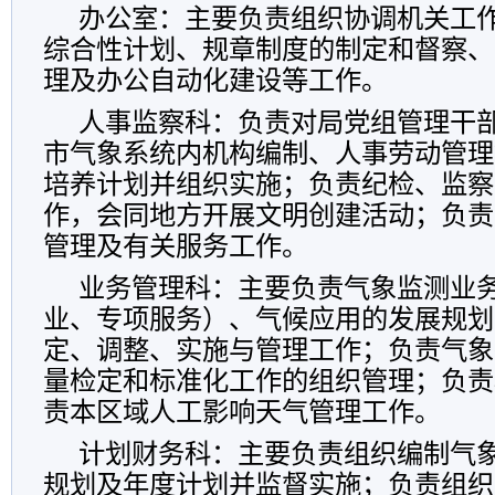
办公室：主要负责组织协调机关工
综合性计划、规章制度的制定和督察、
理及办公自动化建设等工作。
人事监察科：负责对局党组管理干
市气象系统内机构编制、人事劳动管理
培养计划并组织实施；负责纪检、监察
作，会同地方开展文明创建活动；负责
管理及有关服务工作。
业务管理科：主要负责气象监测业
业、专项服务）、气候应用的发展规划
定、调整、实施与管理工作；负责气象
量检定和标准化工作的组织管理；负责
责本区域人工影响天气管理工作。
计划财务科：主要负责组织编制气
规划及年度计划并监督实施；负责组织