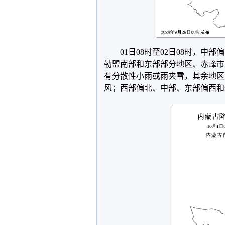
01日08时至02日08时，
勒盟南部和东部部分地区、赤峰市
有分散性小雨或雨夹雪，其余地区
风；西部偏北、中部、东部偏西和