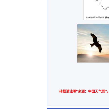
转载请注明“来源：中国天气网”