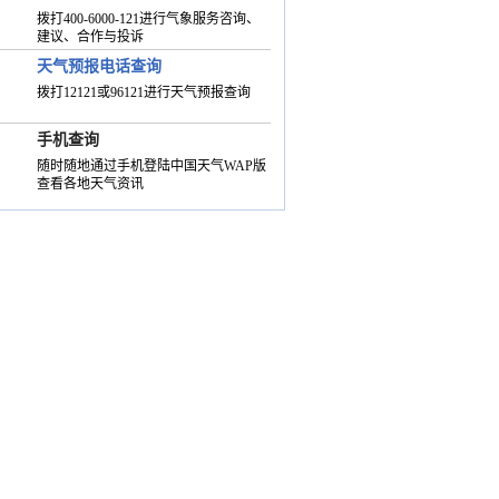
拨打400-6000-121进行气象服务咨询、
建议、合作与投诉
天气预报电话查询
拨打12121或96121进行天气预报查询
手机查询
随时随地通过手机登陆中国天气WAP版
查看各地天气资讯