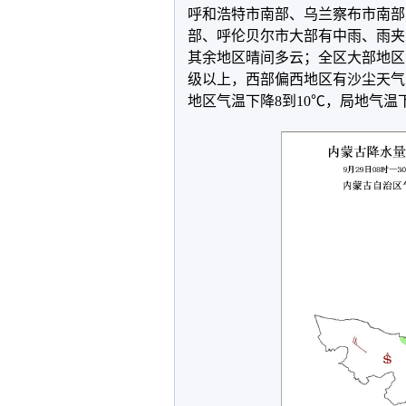
呼和浩特市南部、乌兰察布市南部
部、呼伦贝尔市大部有中雨、雨夹
其余地区晴间多云；全区大部地区5
级以上，西部偏西地区有沙尘天气
地区气温下降8到10℃，局地气温