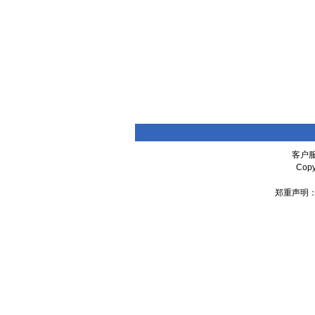
客户服
Cop
郑重声明