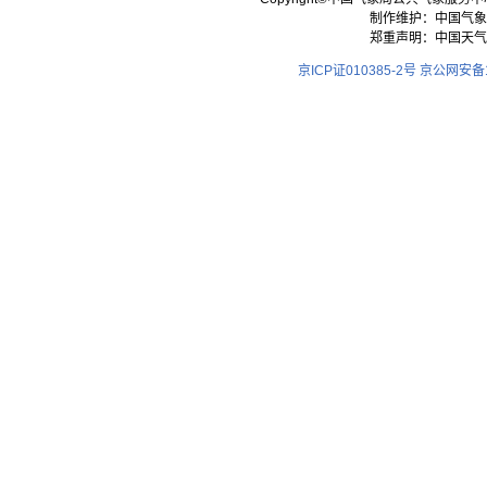
制作维护：中国气象
郑重声明：中国天气
京ICP证010385-2号
京公网安备11