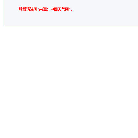
转载请注明“来源：中国天气网”。