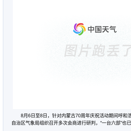
8月6日至8日，针对内蒙古70周年庆祝活动期间呼和
自治区气象局组织召开多次会商进行研判，“一台六部”也