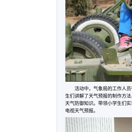
活动中，气象局的工作人员带
生们讲解了天气预报的制作方法
天气防御知识。带领小学生们实
电视天气预报。