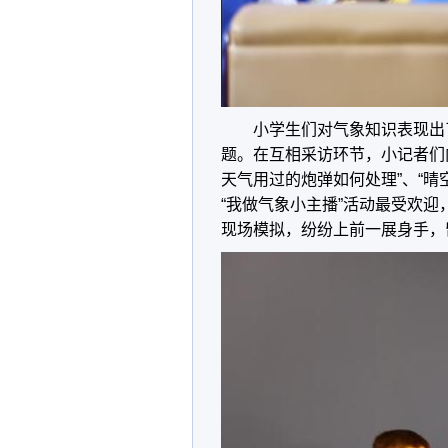
小学生们对气象知识表现出了
题。在互相采访环节，小记者们
天气用过的炮弹如何处理”、“
“我做气象小主播”活动最受欢
现场模拟，纷纷上前一展身手，