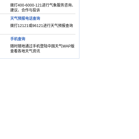
拨打400-6000-121进行气象服务咨询、
建议、合作与投诉
天气预报电话查询
拨打12121或96121进行天气预报查询
手机查询
随时随地通过手机登陆中国天气WAP版
查看各地天气资讯