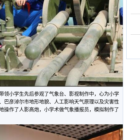
领小学生先后参观了气象台、影视制作中，心为小学
、巴彦淖尔市地形地貌、人工影响天气原理以及灾害性
地操作了人影高炮，小学术做气象播报员，模拟制作了