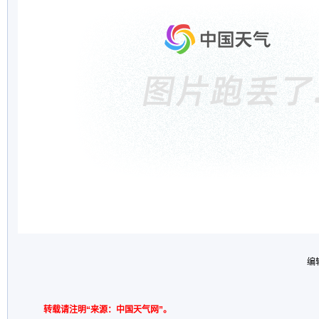
编
转载请注明“来源：中国天气网”。