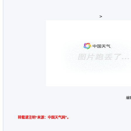
>
编
转载请注明“来源：中国天气网”。