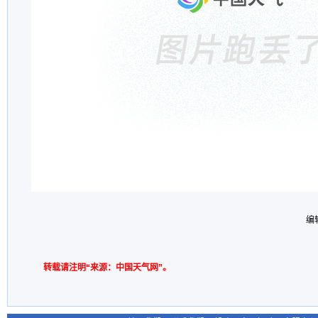
编
转载请注明“来源：中国天气网”。