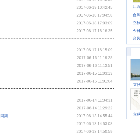
江
2017-06-19 10:42:45
台风
2017-06-18 17:04:58
立秋
2017-06-18 17:03:09
今日
2017-06-17 16:18:35
台风
2017-06-17 16:15:09
2017-06-16 11:19:28
2017-06-16 11:13:51
2017-06-15 11:03:13
2017-06-15 11:01:04
立
2017-06-14 11:34:31
2017-06-14 11:29:22
立
年同期
2017-06-13 14:55:44
2017-06-13 14:53:08
2017-06-13 14:50:59