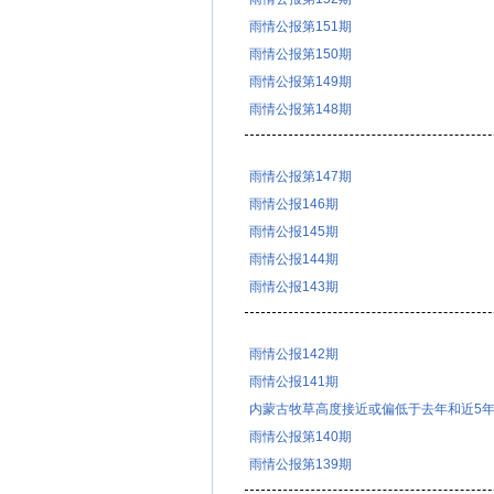
雨情公报第151期
雨情公报第150期
雨情公报第149期
雨情公报第148期
雨情公报第147期
雨情公报146期
雨情公报145期
雨情公报144期
雨情公报143期
雨情公报142期
雨情公报141期
内蒙古牧草高度接近或偏低于去年和近5
雨情公报第140期
雨情公报第139期