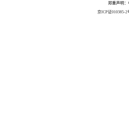
郑重声明：
京ICP证010385-2