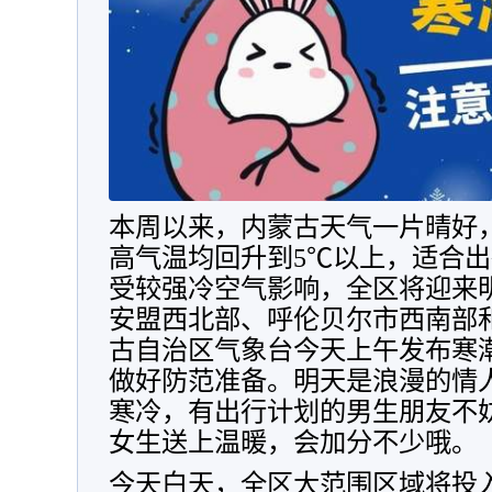
本周以来，内蒙古天气一片晴好
高气温均回升到5℃以上，适合
受较强冷空气影响，全区将迎来
安盟西北部、呼伦贝尔市西南部
古自治区气象台今天上午发布寒
做好防范准备。明天是浪漫的情
寒冷，有出行计划的男生朋友不
女生送上温暖，会加分不少哦。
今天白天，全区大范围区域将投