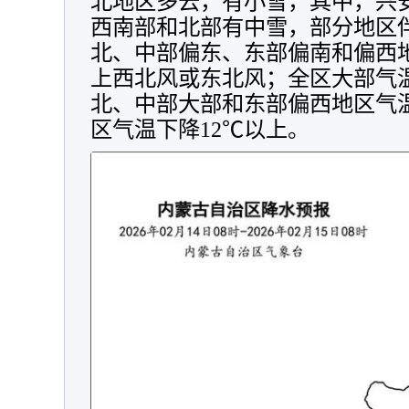
北地区多云，有小雪，其中，兴
西南部和北部有中雪，部分地区
北、中部偏东、东部偏南和偏西地
上西北风或东北风；全区大部气温
北、中部大部和东部偏西地区气温
区气温下降12℃以上。