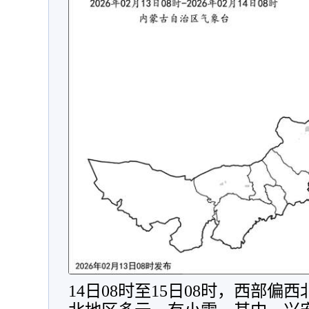
14日08时至15日08时，西部