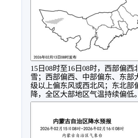
15日08时至16日08时，西部
雪；西部偏西、中部偏东、东部大
级以上偏东风或西北风；东北部
降，全区大部地区气温持续偏低