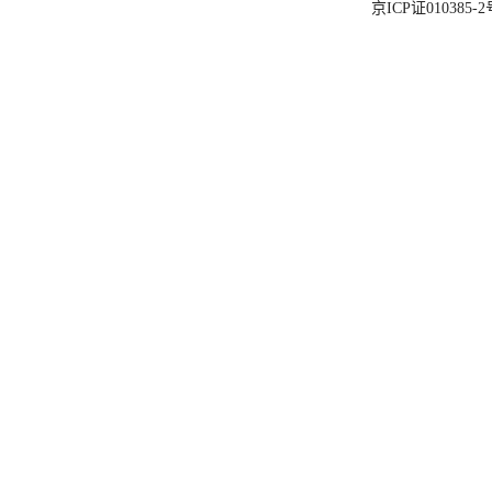
京ICP证010385-2