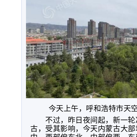
今天上午，呼和浩特市天空
不过，昨日夜间起，新一轮
古，受其影响，今天内蒙古大部