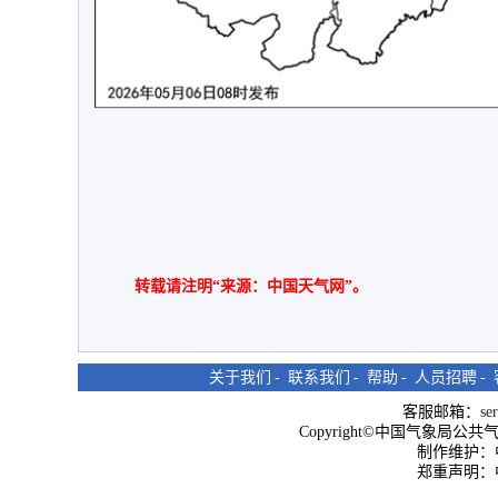
转载请注明“来源：中国天气网”。
关于我们
-
联系我们
-
帮助
-
人员招聘
-
客服邮箱：
se
Copyright©中国气象局公共气象服
制作维护：
郑重声明：