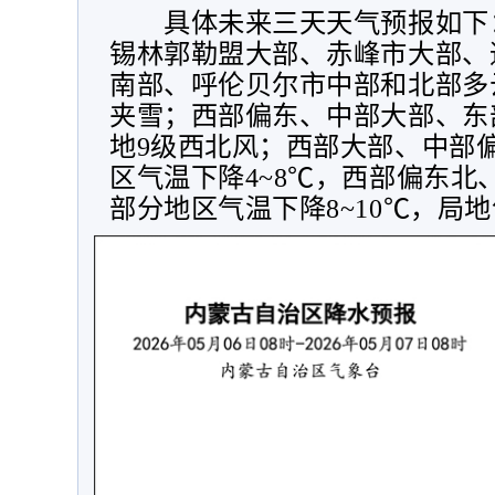
具体未来三天天气预报如下
锡林郭勒盟大部、赤峰市大部、
南部、呼伦贝尔市中部和北部多
夹雪；西部偏东、中部大部、东
地
9
级西北风；西部大部、中部
区气温下降
4~8
℃，西部偏东北
部分地区气温下降
8~10
℃，局地