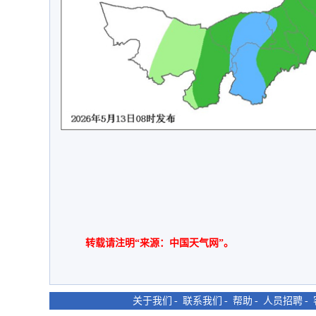
转载请注明“来源：中国天气网”。
关于我们
-
联系我们
-
帮助
-
人员招聘
-