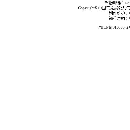
客服邮箱：
se
Copyright©中国气象局公共气象服
制作维护：
郑重声明：
京ICP证010385-2