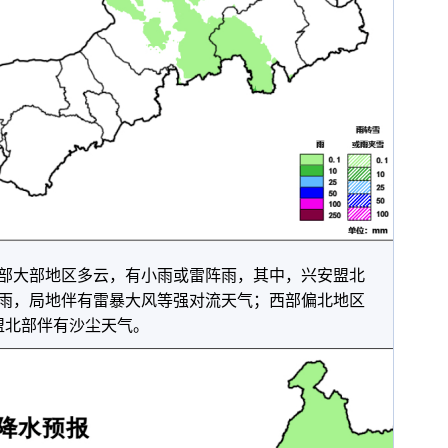
部大部地区多云，有小雨或雷阵雨，其中，兴安盟北
雨，局地伴有雷暴大风等强对流天气；西部偏北地区
盟北部伴有沙尘天气。