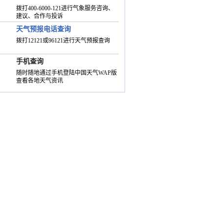
拨打400-6000-121进行气象服务咨询、
建议、合作与投诉
天气预报电话查询
拨打12121或96121进行天气预报查询
手机查询
随时随地通过手机登陆中国天气WAP版
查看各地天气资讯