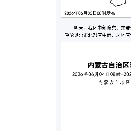
明天，我区中部偏东、东部偏
呼伦贝尔市北部有中雨，局地有