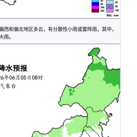
西和偏北地区多云，有分散性小雨或雷阵雨，其中，
大雨。