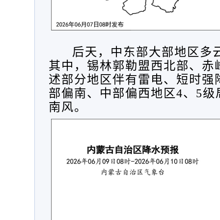
后天，
中东部大部地区多
其中，锡林郭勒盟西北部、赤
述部分地区伴有雷电、短时强
部偏南、中部偏西地区
4
、
5
级
南风。