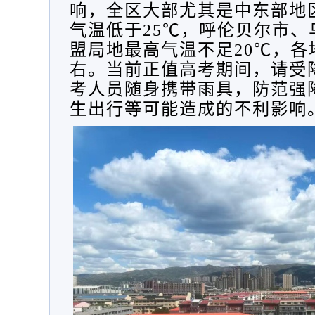
响，全区大部尤其是中东部地
气温低于
25℃，呼伦贝尔市
盟局地最高气温不足20℃，各
右。
当前正值高考期间，请受
考人员随身携带雨具，防范强
生出行等可能造成的不利影响