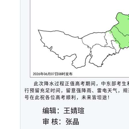
此次降水过程正值高考期间，中东部考生
行预留充足时间
，
留意强降雨、雷电天气，规
号
在此祝各位高考顺利，未来皆坦途！
编辑：王婧瑄
审 核：张晶