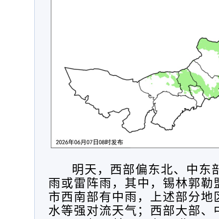
明天，
西部偏东北、中东
雨或雷阵雨，其中，锡林郭勒
市西南部有中雨，上述部分地
水等强对流天气；西部大部、