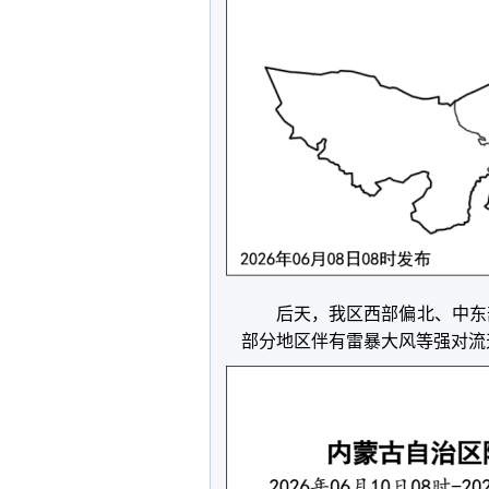
后天，我区西部偏北、中东部
部分地区伴有雷暴大风等强对流