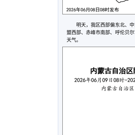
明天，我区西部偏东北、中东
盟西部、赤峰市南部、呼伦贝尔
天气。