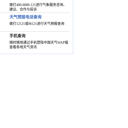
拨打400-6000-121进行气象服务咨询、
建议、合作与投诉
天气预报电话查询
拨打12121或96121进行天气预报查询
手机查询
随时随地通过手机登陆中国天气WAP版
查看各地天气资讯