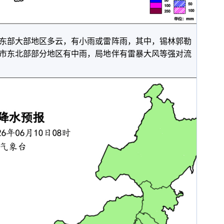
部大部地区多云，有小雨或雷阵雨，其中，锡林郭勒
市东北部部分地区有中雨，局地伴有雷暴大风等强对流