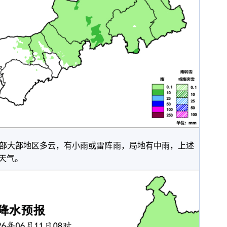
大部地区多云，有小雨或雷阵雨，局地有中雨，上述
天气。