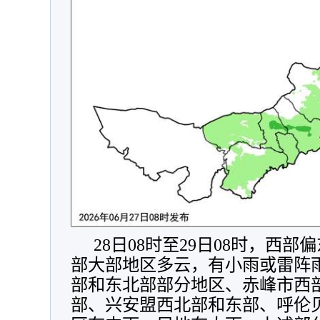
28日08时至29日08时，西
部大部地区多云，有小雨或雷阵
部和东北部部分地区、赤峰市西
部、兴安盟西北部和东部、呼伦