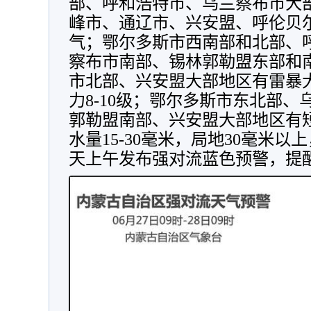
部、呼和浩特市、乌兰察布市大
峰市、通辽市、兴安盟、呼伦贝
气；鄂尔多斯市西南部和北部、
察布市南部、锡林郭勒盟东部和
市北部、兴安盟大部地区有雷暴
力8-10级；鄂尔多斯市东北部
郭勒盟南部、兴安盟大部地区有
水量15-30毫米，局地30毫米
天上午发布强对流蓝色预警，提