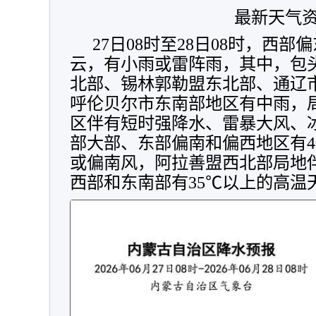
最新天气
27日08时至28日08时，西
云，有小雨或雷阵雨，其中，包
北部、锡林郭勒盟东北部、通辽
呼伦贝尔市东南部地区有中雨，
区伴有短时强降水、雷暴大风、
部大部、东部偏南和偏西地区有4
或偏南风，阿拉善盟西北部局地
西部和东南部有35℃以上的高温