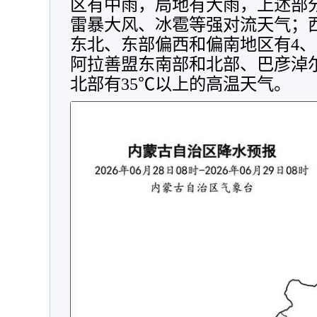
区有中雨，局地有大雨，上述部
雷暴大风、冰雹等强对流天气；
东北、东部偏西和偏南地区有4、
阿拉善盟东南部和北部、巴彦淖
北部有35℃以上的高温天气。