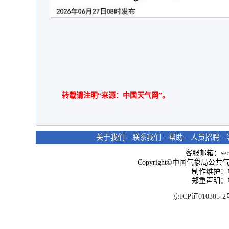
转载请注明“来源：中国天气网”。
关于我们
-
联系我们
-
帮助
-
人员招聘
-
客服邮箱：
se
Copyright©中国气象局公共气象服
制作维护：
郑重声明：
京ICP证010385-2