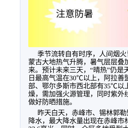
季节流转自有时序，人间烟火
蒙古大地热气升腾，暑气层层叠
来。预计未来三天，“晴热”仍是
日最高气温在30℃以上，阿拉善
部、鄂尔多斯市西北部有35℃以
燥，需加强火源管理，同时紫外
做好防晒措施。
昨天白天，赤峰市、锡林郭勒
降水，最大降水量出现在赤峰市