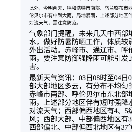
此外，今明两天，呼和浩特市南部、乌兰察布市
伦贝尔市有中到大雨，局地暴雨，上述部分地区
对流天气，需注意防范。
气象部门提醒，未来几天中西部
水，做好防暑防晒工作，体质较
外出活动。赤峰市、通辽市、呼
雨，要注意防御强降雨可能引发
害。
最新天气资讯：03日08时至04
部大部地区多云，有分布不均匀
赤峰市南部、呼伦贝尔市东北部
雨，上述部分地区伴有短时强降
对流天气；西部偏西地区有4、5
风；西部大部、中部偏西地区有3
西部偏北、中部偏西北地区有37