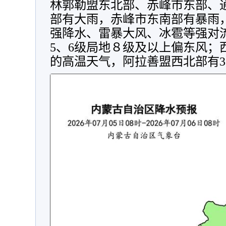
林郭勒盟东北部、赤峰市东部、
部有大雨，赤峰市东南部有暴雨
强降水、雷暴大风、冰雹等强对
5、6级局地８级及以上偏东风；
的高温天气，阿拉善盟西北部有3