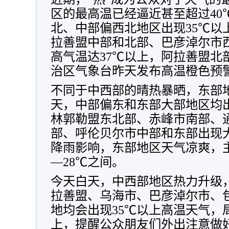
区的最高温已经逼近甚至超过40
北、中部偏西北地区出现35℃以
拉善盟中部和北部、巴彦淖尔市
高气温达37℃以上，阿拉善盟北
治区气象台昨天发布高温橙色预
不同于中西部的晴热暴晒，东部
天，中部偏东和东部大部地区均
林郭勒盟东北部、赤峰市南部、
部、呼伦贝尔市中部和东部出现
降雨影响，东部地区天气凉爽，主
—28℃之间。
今天白天，中西部地区热力升级
拉善盟、乌海市、巴彦淖尔市、
地均会出现35℃以上高温天气，
上，提醒公众朋友们外出注意做