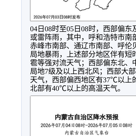
04日08时至05日08时，西部
或雷阵雨，其中，呼和浩特市南
赤峰市南部、通辽市南部、呼伦
局地暴雨，上述部分地区伴有短
雹等强对流天气；西部偏东北、
局地7级及以上西北风；西部大部
天气，西部偏西地区有37℃以上
北部有40℃以上的高温天气。