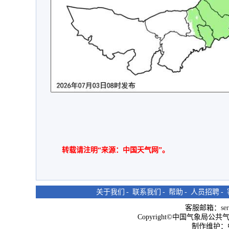
转载请注明“来源：中国天气网”。
关于我们
-
联系我们
-
帮助
-
人员招聘
-
客服邮箱：
se
Copyright©中国气象局公共气象服
制作维护：