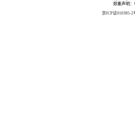
郑重声明：
京ICP证010385-2