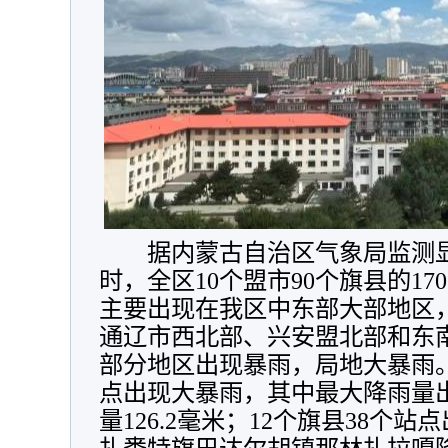
据内蒙古自治区气象局监测显示
时，全区10个盟市90个旗县的1
主要出现在我区中东部大部地区
通辽市西北部、兴安盟北部和东
部分地区出现暴雨，局地大暴雨
点出现大暴雨，其中最大降雨量
量126.2毫米；12个旗县38个