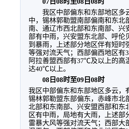
07日08时至08日08时
我区中部偏东和东部地区多云
中，锡林郭勒盟南部偏南和东北
南、通辽市西北部和东南部、兴
部有中雨，兴安盟东北部、呼伦
到暴雨，上述部分地区伴有短时
等强对流天气；西部偏西地区有3
阿拉善盟西部有37℃及以上的高
达40℃以上。
08日08时至09日08时
我区中部偏东和东部地区多云，
锡林郭勒盟东部偏东，赤峰市北
北部和东南部、兴安盟西部和东
区有中雨，局地有大雨，上述部
雷暴大风等强对流天气；西部大部