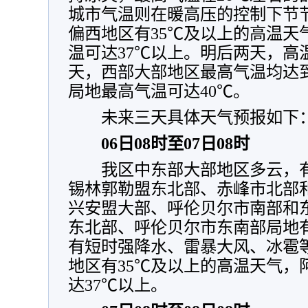
城市气温则在暖高压的控制下节
偏西地区有35℃及以上的高温天
温可达37℃以上。明后两天，高
天，西部大部地区最高气温均达到
局地最高气温可达40℃。
未来三天具体天气预报如下
06日08时至07日08时
我区中东部大部地区多云，有
锡林郭勒盟东北部、赤峰市北部
兴安盟大部、呼伦贝尔市南部和
东北部、呼伦贝尔市东南部局地
有短时强降水、雷暴大风、冰雹
地区有35℃及以上的高温天气，
达37℃以上。