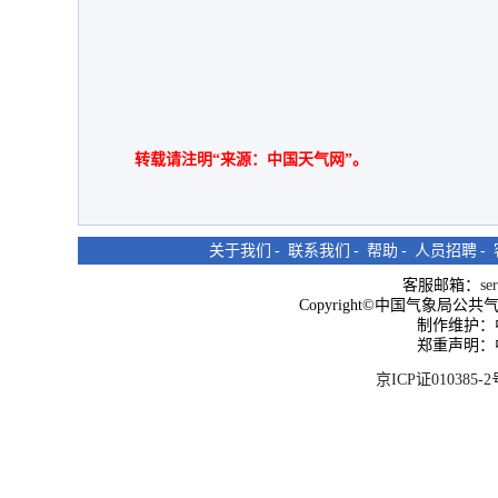
转载请注明“来源：中国天气网”。
关于我们
-
联系我们
-
帮助
-
人员招聘
-
客服邮箱：
se
Copyright©中国气象局公共气象服
制作维护：
郑重声明：
京ICP证010385-2