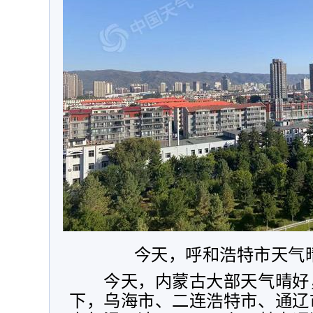
今天，呼和浩特市天气
今天，内蒙古大部天气晴好
下，乌海市、二连浩特市、通辽