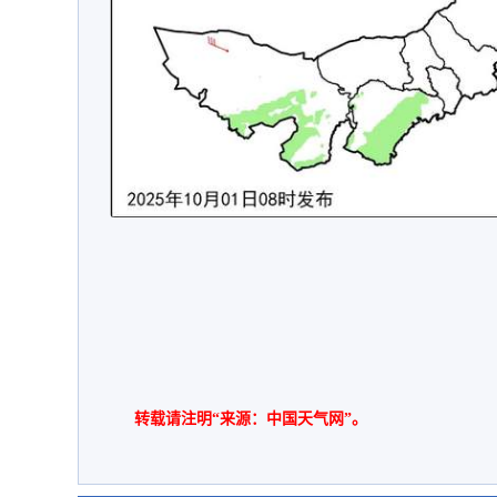
转载请注明“来源：中国天气网”。