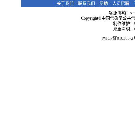
关于我们
-
联系我们
-
帮助
-
人员招聘
-
客服邮箱：
se
Copyright©中国气象局公共气象服
制作维护：
郑重声明：
京ICP证010385-2