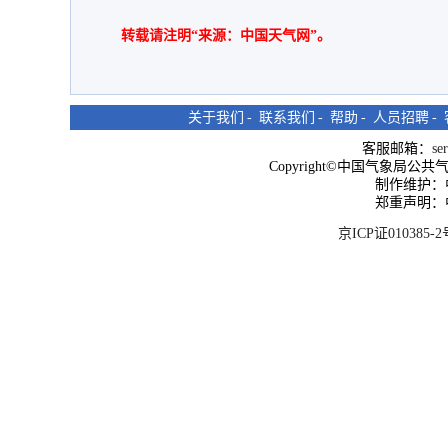
转载请注明“来源：中国天气网”。
关于我们
-
联系我们
-
帮助
-
人员招聘
-
客服邮箱：
se
Copyright©中国气象局公共气象服
制作维护：
郑重声明：
京ICP证010385-2