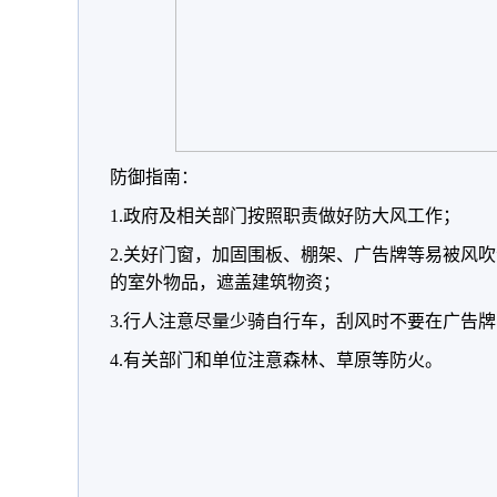
防御指南：
1.政府及相关部门按照职责做好防大风工作；
2.关好门窗，加固围板、棚架、广告牌等易被风
的室外物品，遮盖建筑物资；
3.行人注意尽量少骑自行车，刮风时不要在广告
4.有关部门和单位注意森林、草原等防火。