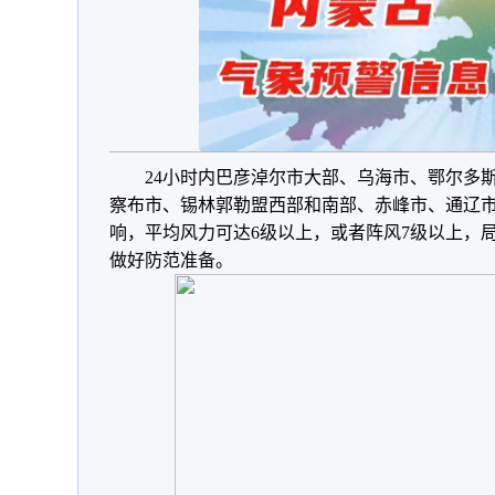
24小时内巴彦淖尔市大部、乌海市、鄂尔多
察布市、锡林郭勒盟西部和南部、赤峰市、通辽
响，平均风力可达6级以上，或者阵风7级以上，
做好防范准备。