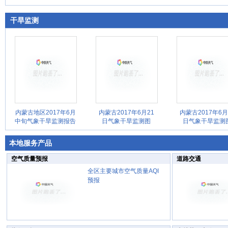
干旱监测
内蒙古地区2017年6月
内蒙古2017年6月21
内蒙古2017年6月
中旬气象干旱监测报告
日气象干旱监测图
日气象干旱监测
本地服务产品
空气质量预报
道路交通
全区主要城市空气质量AQI
预报