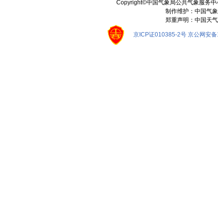
Copyright©中国气象局公共气象服务中心 All
制作维护：中国气象
郑重声明：中国天气
京ICP证010385-2号
京公网安备11