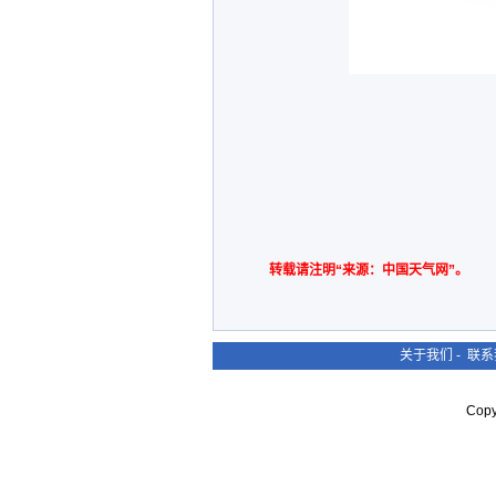
转载请注明“来源：中国天气网”。
关于我们
-
联系
Cop