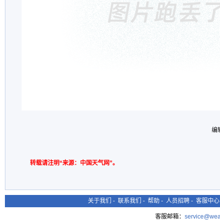
编
转载请注明“来源：中国天气网”。
关于我们
-
联系我们
-
帮助
-
人员招聘
-
客服中心
客服邮箱：
service@wea