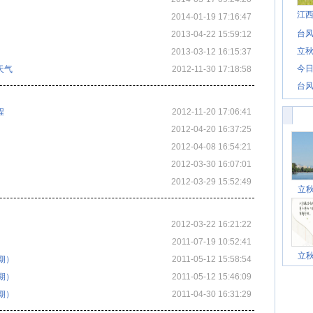
江
2014-01-19 17:16:47
台风
2013-04-22 15:59:12
立秋
2013-03-12 16:15:37
今日
天气
2012-11-30 17:18:58
台风
程
2012-11-20 17:06:41
2012-04-20 16:37:25
2012-04-08 16:54:21
2012-03-30 16:07:01
2012-03-29 15:52:49
立
2012-03-22 16:21:22
2011-07-19 10:52:41
立
期）
2011-05-12 15:58:54
期）
2011-05-12 15:46:09
期）
2011-04-30 16:31:29